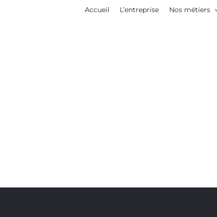
Accueil
L’entreprise
Nos métiers