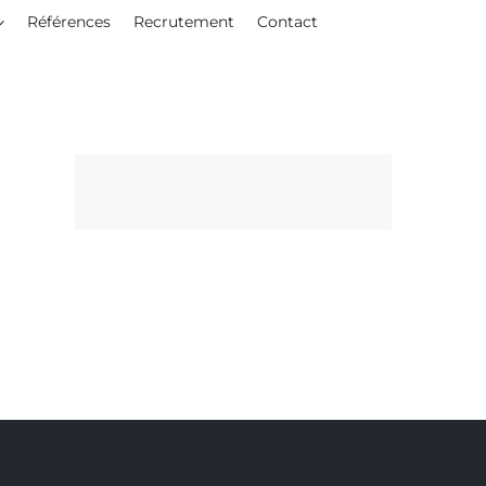
Références
Recrutement
Contact