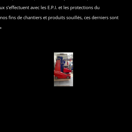
s’effectuent avec les E.P.I. et les protections du
os fins de chantiers et produits souillés, ces derniers sont
»