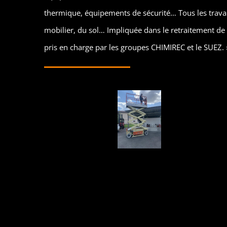
thermique, équipements de sécurité… Tous les travaux 
mobilier, du sol… Impliquée dans le retraitement de n
pris en charge par les groupes CHIMIREC et le SUEZ. 