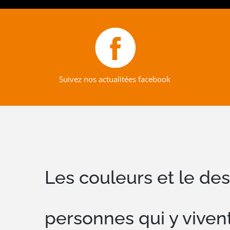
Suivez nos actualitées facebook
Les couleurs et le des
personnes qui y vivent