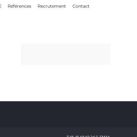
Références
Recrutement
Contact