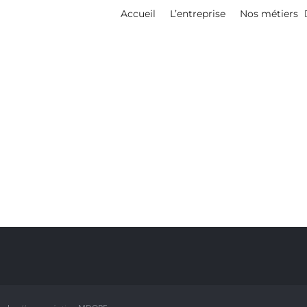
Accueil
L’entreprise
Nos métiers